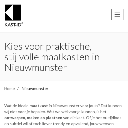
Kies voor praktische,
stijlvolle maatkasten in
Nieuwmunster
Home
Nieuwmunster
Wat de ideale
maatkast
in Nieuwmunster voor jou is? Dat kunnen
wij niet voor je bepalen. Wat we wél voor je kunnen, is het
ontwerpen, maken en plaatsen
van die kast. Of je het nu tijdloos
en subtiel wil of toch liever trendy en opvallend, jouw wensen