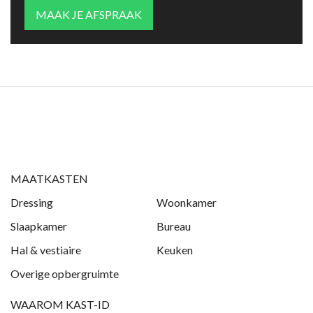
MAAK JE AFSPRAAK
MAATKASTEN
Dressing
Woonkamer
Slaapkamer
Bureau
Hal & vestiaire
Keuken
Overige opbergruimte
WAAROM KAST-ID