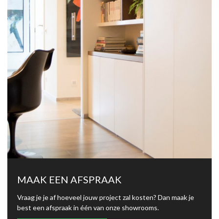
MAAK EEN AFSPRAAK
Vraag je je af hoeveel jouw project zal kosten? Dan maak je
best een afspraak in één van onze showrooms.