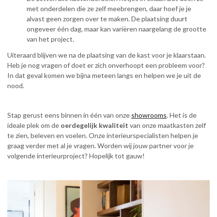
met onderdelen die ze zelf meebrengen, daar hoef je je
alvast geen zorgen over te maken. De plaatsing duurt
ongeveer één dag, maar kan variëren naargelang de grootte
van het project.
Uiteraard blijven we na de plaatsing van de kast voor je klaarstaan.
Heb je nog vragen of doet er zich onverhoopt een probleem voor?
In dat geval komen we bijna meteen langs en helpen we je uit de
nood.
Stap gerust eens binnen in één van onze
showrooms
. Het is de
ideale plek om de
oerdegelijk kwaliteit
van onze maatkasten zelf
te zien, beleven en voelen. Onze interieurspecialisten helpen je
graag verder met al je vragen. Worden wij jouw partner voor je
volgende interieurproject? Hopelijk tot gauw!