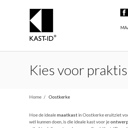
MA
Kies voor praktis
Home
Oostkerke
Hoe de ideale
maatkast
in Oostkerke eruitziet vo
wél kunnen doen, is die ideale kast voor je
ontwerp