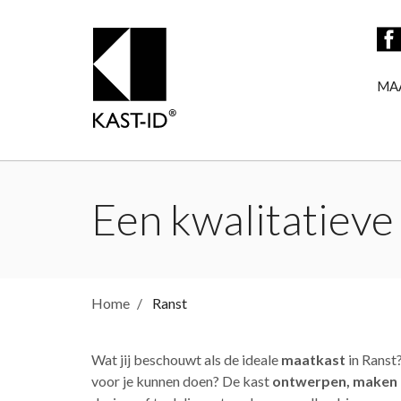
MA
Een kwalitatieve 
Home
Ranst
Wat jij beschouwt als de ideale
maatkast
in Ranst
voor je kunnen doen? De kast
ontwerpen, maken e