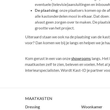
eventuele (televisie)aansluitingen en inbouw
De plaatsing
: onze plaatsers komen op de af
alle kastonderdelen mooi in elkaar. Dat doen 
alvast geen zorgen over te maken. De plaatsi
grootte van het project.
Uiteraard staan we ook na de plaatsing van de kast 
voor? Dan komen we bij je langs en helpen we je ha
Kom gerust in een van onze
showrooms
langs. Het 
maatkasten zelf te zien, beleven en voelen. Met al j
interieurspecialisten. Wordt Kast-ID je partner voo
MAATKASTEN
Dressing
Woonkamer