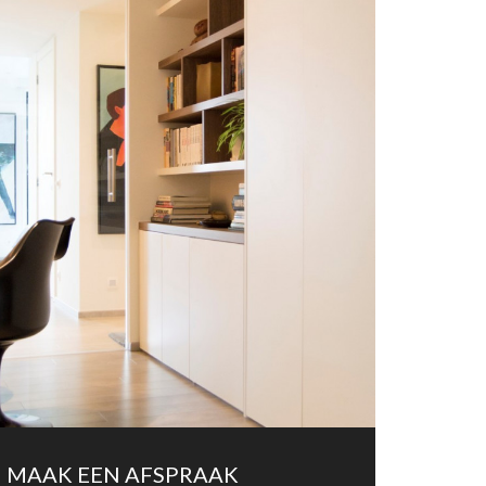
MAAK EEN AFSPRAAK