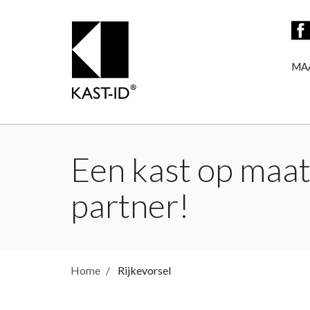
MA
Een kast op maat 
partner!
Home
Rijkevorsel