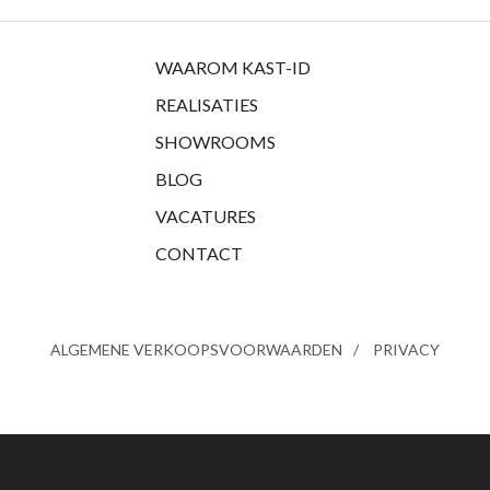
WAAROM KAST-ID
REALISATIES
SHOWROOMS
BLOG
VACATURES
CONTACT
ALGEMENE VERKOOPSVOORWAARDEN
PRIVACY