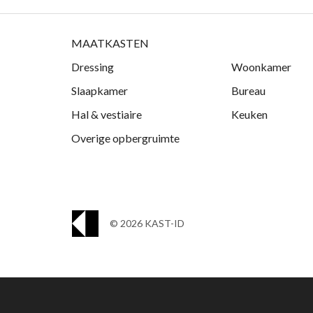
MAATKASTEN
Dressing
Woonkamer
Slaapkamer
Bureau
Hal & vestiaire
Keuken
Overige opbergruimte
© 2026 KAST-ID