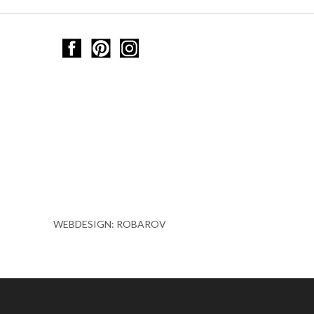
WEBDESIGN: ROBAROV