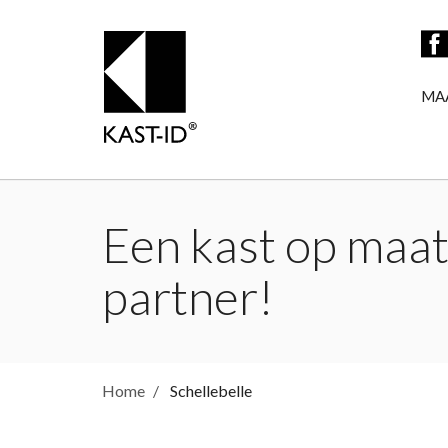
MA
Een kast op maat 
partner!
Home
Schellebelle