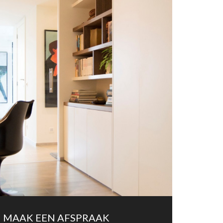
MAAK EEN AFSPRAAK