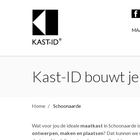
MA
Kast-ID bouwt je
Home
Schoonaarde
Wat voor jou de ideale
maatkast
in Schoonaarde is
ontwerpen, maken en plaatsen
? Dat kunnen we w