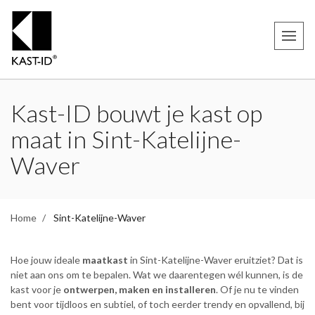
Kast-ID bouwt je kast op
maat in Sint-Katelijne-
Waver
Home
Sint-Katelijne-Waver
Hoe jouw ideale
maatkast
in Sint-Katelijne-Waver eruitziet? Dat is
niet aan ons om te bepalen. Wat we daarentegen wél kunnen, is de
kast voor je
ontwerpen, maken en installeren
. Of je nu te vinden
bent voor tijdloos en subtiel, of toch eerder trendy en opvallend, bij