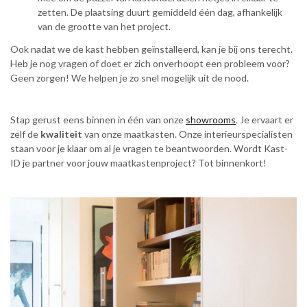
zetten. De plaatsing duurt gemiddeld één dag, afhankelijk
van de grootte van het project.
Ook nadat we de kast hebben geïnstalleerd, kan je bij ons terecht.
Heb je nog vragen of doet er zich onverhoopt een probleem voor?
Geen zorgen! We helpen je zo snel mogelijk uit de nood.
Stap gerust eens binnen in één van onze
showrooms
. Je ervaart er
zelf de
kwaliteit
van onze maatkasten. Onze interieurspecialisten
staan voor je klaar om al je vragen te beantwoorden. Wordt Kast-
ID je partner voor jouw maatkastenproject? Tot binnenkort!