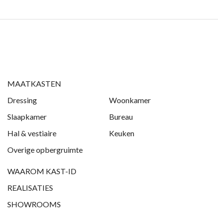
MAATKASTEN
Dressing
Woonkamer
Slaapkamer
Bureau
Hal & vestiaire
Keuken
Overige opbergruimte
WAAROM KAST-ID
REALISATIES
SHOWROOMS