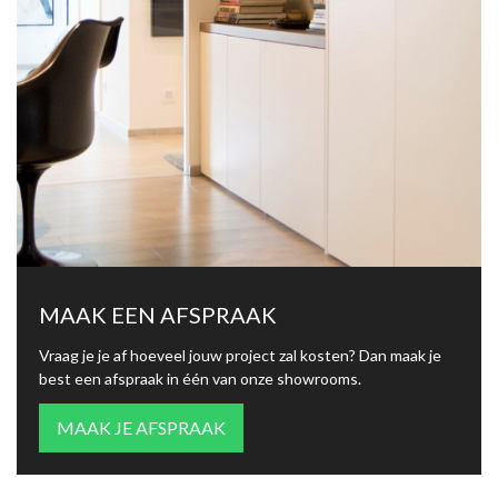
MAAK EEN AFSPRAAK
Vraag je je af hoeveel jouw project zal kosten? Dan maak je
best een afspraak in één van onze showrooms.
MAAK JE AFSPRAAK