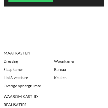
MAATKASTEN
Dressing
Woonkamer
Slaapkamer
Bureau
Hal & vestiaire
Keuken
Overige opbergruimte
WAAROM KAST-ID
REALISATIES