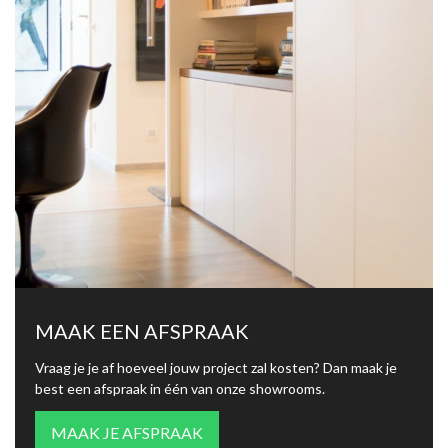
MAAK EEN AFSPRAAK
Vraag je je af hoeveel jouw project zal kosten? Dan maak je
best een afspraak in één van onze showrooms.
MAAK JE AFSPRAAK