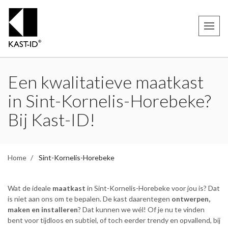
Een kwalitatieve maatkast
in Sint-Kornelis-Horebeke?
Bij Kast-ID!
Home
Sint-Kornelis-Horebeke
Wat de ideale
maatkast
in Sint-Kornelis-Horebeke voor jou is? Dat
is niet aan ons om te bepalen. De kast daarentegen
ontwerpen,
maken en installeren
? Dat kunnen we wél! Of je nu te vinden
bent voor tijdloos en subtiel, of toch eerder trendy en opvallend, bij