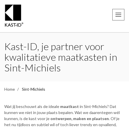
Kast-ID, je partner voor
kwalitatieve maatkasten in
Sint-Michiels
Home
Sint-Michiels
Wat jij beschouwt als de ideale
maatkast
in Sint-Michiels? Dat
kunnen we niet in jouw plaats bepalen. Wat we daarentegen wél
kunnen, is de kast voor je
ontwerpen, maken en plaatsen
. Of je
het nu tijdloos en subtiel wil of toch liever trendy en opvallend,