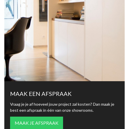
MAAK EEN AFSPRAAK
Vraag je je af hoeveel jouw project zal kosten? Dan maak je
best een afspraak in één van onze showrooms.
MAAK JE AFSPRAAK