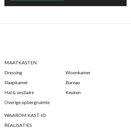
MAATKASTEN
Dressing
Woonkamer
Slaapkamer
Bureau
Hal & vestiaire
Keuken
Overige opbergruimte
WAAROM KAST-ID
REALISATIES