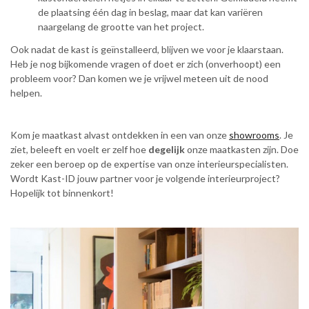
de plaatsing één dag in beslag, maar dat kan variëren
naargelang de grootte van het project.
Ook nadat de kast is geïnstalleerd, blijven we voor je klaarstaan.
Heb je nog bijkomende vragen of doet er zich (onverhoopt) een
probleem voor? Dan komen we je vrijwel meteen uit de nood
helpen.
Kom je maatkast alvast ontdekken in een van onze
showrooms
. Je
ziet, beleeft en voelt er zelf hoe
degelijk
onze maatkasten zijn. Doe
zeker een beroep op de expertise van onze interieurspecialisten.
Wordt Kast-ID jouw partner voor je volgende interieurproject?
Hopelijk tot binnenkort!