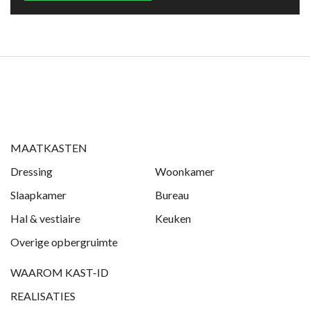
MAATKASTEN
Dressing
Woonkamer
Slaapkamer
Bureau
Hal & vestiaire
Keuken
Overige opbergruimte
WAAROM KAST-ID
REALISATIES