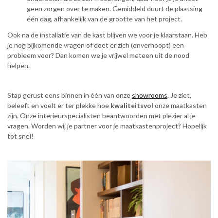
geen zorgen over te maken. Gemiddeld duurt de plaatsing
één dag, afhankelijk van de grootte van het project.
Ook na de installatie van de kast blijven we voor je klaarstaan. Heb
je nog bijkomende vragen of doet er zich (onverhoopt) een
probleem voor? Dan komen we je vrijwel meteen uit de nood
helpen.
Stap gerust eens binnen in één van onze
showrooms
. Je ziet,
beleeft en voelt er ter plekke hoe
kwaliteitsvol
onze maatkasten
zijn. Onze interieurspecialisten beantwoorden met plezier al je
vragen. Worden wij je partner voor je maatkastenproject? Hopelijk
tot snel!