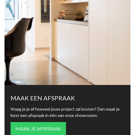
MAAK EEN AFSPRAAK
Vraag je je af hoeveel jouw project zal kosten? Dan maak je
best een afspraak in één van onze showrooms.
MAAK JE AFSPRAAK