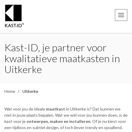
Kast-ID, je partner voor
kwalitatieve maatkasten in
Uitkerke
Home
Uitkerke
Wat voor jou de ideale
maatkast
in Uitkerke is? Dat kunnen we
niet in jouw plaats bepalen. Wat we wél voor jou kunnen doen, is de
kast voor je
ontwerpen, maken en installeren
. Of je nu kiest voor
een tijdloos en subtiel design, of toch liever trendy en opvallend,