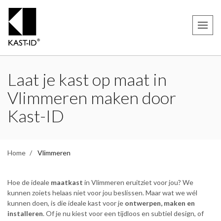
Laat je kast op maat in
Vlimmeren maken door
Kast-ID
Home
Vlimmeren
Hoe de ideale
maatkast
in Vlimmeren eruitziet voor jou? We
kunnen zoiets helaas niet voor jou beslissen. Maar wat we wél
kunnen doen, is die ideale kast voor je
ontwerpen, maken en
installeren
. Of je nu kiest voor een tijdloos en subtiel design, of