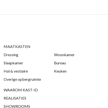
MAATKASTEN
Dressing
Woonkamer
Slaapkamer
Bureau
Hal & vestiaire
Keuken
Overige opbergruimte
WAAROM KAST-ID
REALISATIES
SHOWROOMS