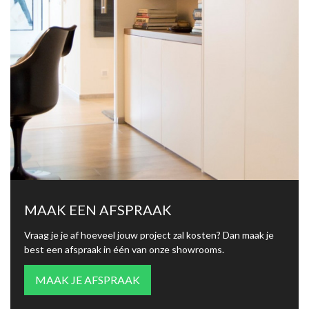
MAAK EEN AFSPRAAK
Vraag je je af hoeveel jouw project zal kosten? Dan maak je
best een afspraak in één van onze showrooms.
MAAK JE AFSPRAAK