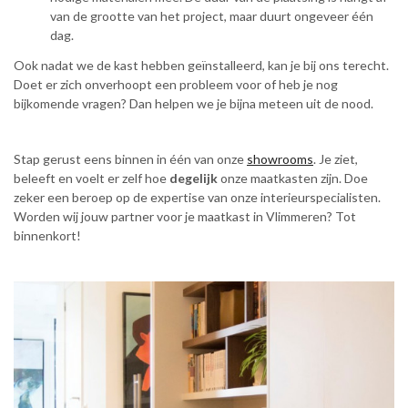
van de grootte van het project, maar duurt ongeveer één
dag.
Ook nadat we de kast hebben geïnstalleerd, kan je bij ons terecht.
Doet er zich onverhoopt een probleem voor of heb je nog
bijkomende vragen? Dan helpen we je bijna meteen uit de nood.
Stap gerust eens binnen in één van onze
showrooms
. Je ziet,
beleeft en voelt er zelf hoe
degelijk
onze maatkasten zijn. Doe
zeker een beroep op de expertise van onze interieurspecialisten.
Worden wij jouw partner voor je maatkast in Vlimmeren? Tot
binnenkort!