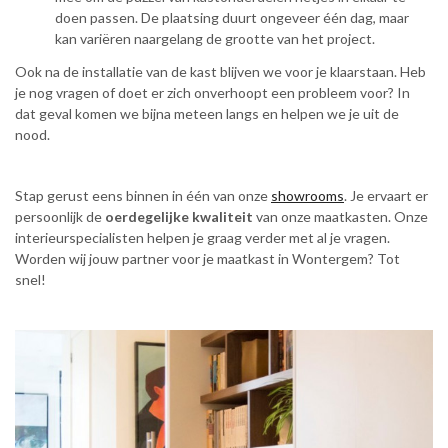
doen passen. De plaatsing duurt ongeveer één dag, maar
kan variëren naargelang de grootte van het project.
Ook na de installatie van de kast blijven we voor je klaarstaan. Heb
je nog vragen of doet er zich onverhoopt een probleem voor? In
dat geval komen we bijna meteen langs en helpen we je uit de
nood.
Stap gerust eens binnen in één van onze
showrooms
. Je ervaart er
persoonlijk de
oerdegelijke kwaliteit
van onze maatkasten. Onze
interieurspecialisten helpen je graag verder met al je vragen.
Worden wij jouw partner voor je maatkast in Wontergem? Tot
snel!