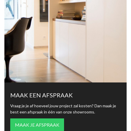
MAAK EEN AFSPRAAK
Vraag je je af hoeveel jouw project zal kosten? Dan maak je
best een afspraak in één van onze showrooms.
MAAK JE AFSPRAAK