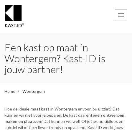
Een kast op maat in
Wontergem? Kast-ID is
jouw partner!
Home
Wontergem
Hoe de ideale
maatkast
in Wontergem er voor jou uitziet? Dat
kunnen wij niet voor je bepalen. De kast daarentegen
ontwerpen,
maken en plaatsen
? Dat kunnen we wél! Of je het nu tijdloos en
subtiel wil of toch liever trendy en opvallend, Kast-ID werkt jouw