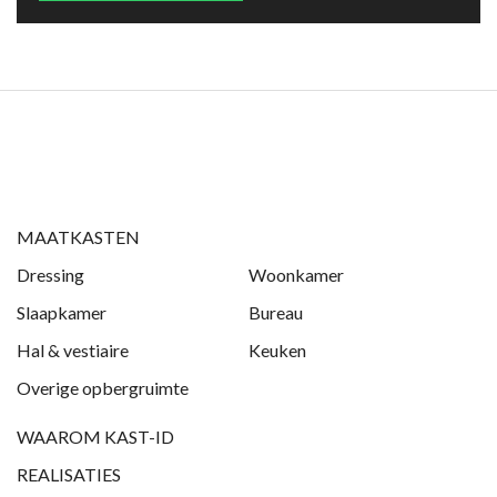
MAATKASTEN
Dressing
Woonkamer
Slaapkamer
Bureau
Hal & vestiaire
Keuken
Overige opbergruimte
WAAROM KAST-ID
REALISATIES