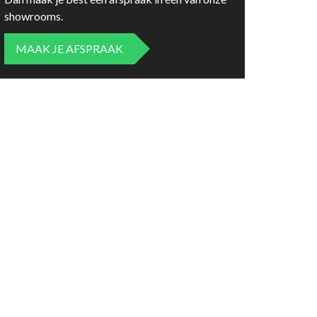
showrooms.
MAAK JE AFSPRAAK