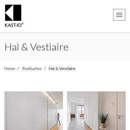
Hal & Vestiaire
Home
Realisaties
Hal & Vestiaire