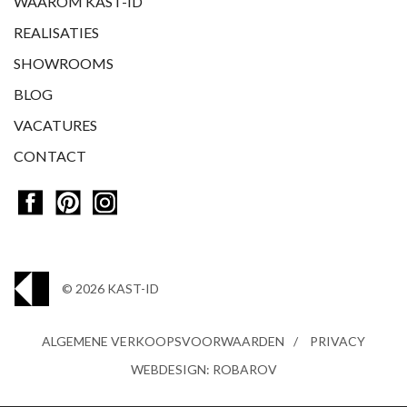
WAAROM KAST-ID
REALISATIES
SHOWROOMS
BLOG
VACATURES
CONTACT
© 2026 KAST-ID
ALGEMENE VERKOOPSVOORWAARDEN
PRIVACY
WEBDESIGN: ROBAROV