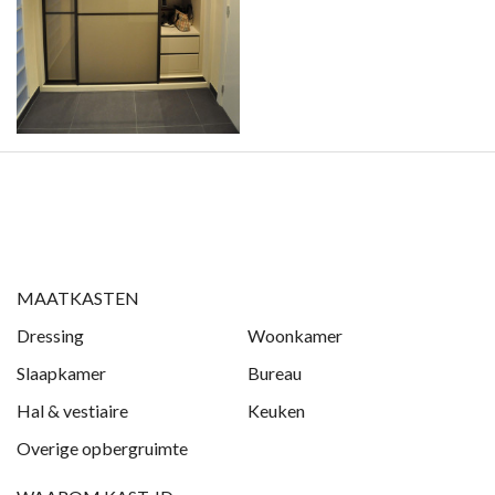
MAATKASTEN
Dressing
Woonkamer
Slaapkamer
Bureau
Hal & vestiaire
Keuken
Overige opbergruimte