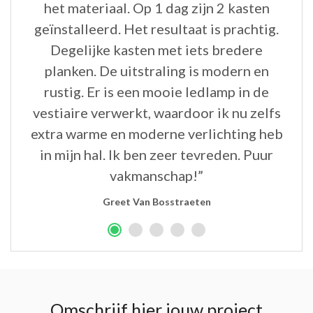
het materiaal. Op 1 dag zijn 2 kasten
geïnstalleerd. Het resultaat is prachtig.
Degelijke kasten met iets bredere
planken. De uitstraling is modern en
rustig. Er is een mooie ledlamp in de
vestiaire verwerkt, waardoor ik nu zelfs
extra warme en moderne verlichting heb
in mijn hal. Ik ben zeer tevreden. Puur
vakmanschap!”
Greet Van Bosstraeten
Omschrijf hier jouw project