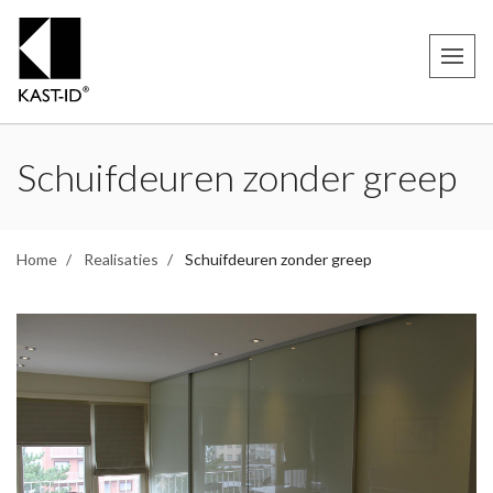
Schuifdeuren zonder greep
Home
Realisaties
Schuifdeuren zonder greep