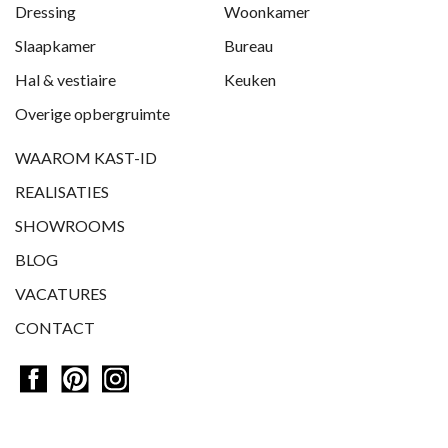
Dressing
Woonkamer
Slaapkamer
Bureau
Hal & vestiaire
Keuken
Overige opbergruimte
WAAROM KAST-ID
REALISATIES
SHOWROOMS
BLOG
VACATURES
CONTACT