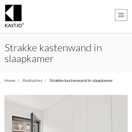
Strakke kastenwand in
slaapkamer
Home
Realisaties
Strakke kastenwand in slaapkamer