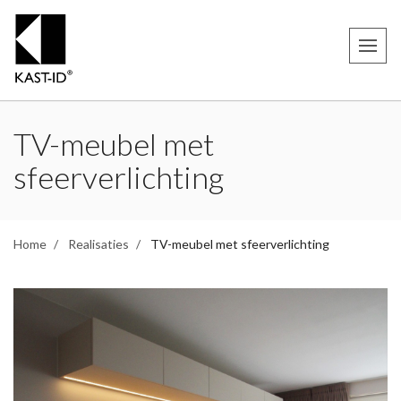
TV-meubel met
sfeerverlichting
Home
Realisaties
TV-meubel met sfeerverlichting