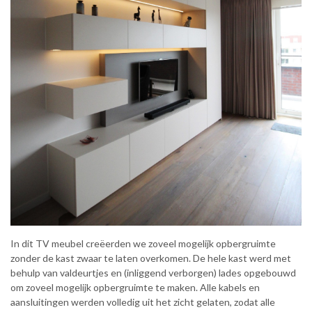
In dit TV meubel creëerden we zoveel mogelijk opbergruimte
zonder de kast zwaar te laten overkomen. De hele kast werd met
behulp van valdeurtjes en (inliggend verborgen) lades opgebouwd
om zoveel mogelijk opbergruimte te maken. Alle kabels en
aansluitingen werden volledig uit het zicht gelaten, zodat alle