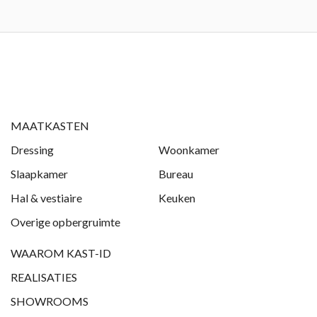
MAATKASTEN
Dressing
Woonkamer
Slaapkamer
Bureau
Hal & vestiaire
Keuken
Overige opbergruimte
WAAROM KAST-ID
REALISATIES
SHOWROOMS