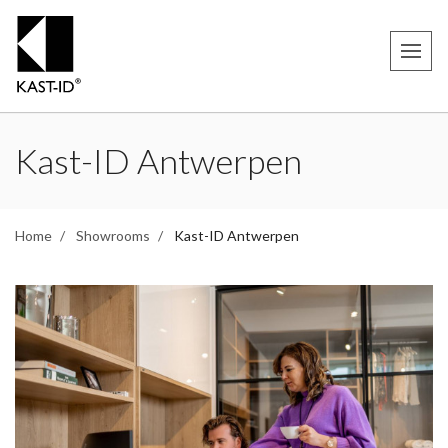
Kast-ID Antwerpen
Home
Showrooms
Kast-ID Antwerpen