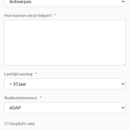
Hoe kunnen we je helpen?
*
Leeftijd woning
*
Realisatiemoment
*
(
*
) Verplicht veld