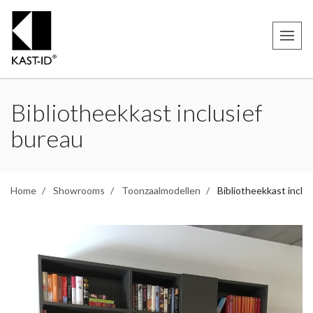
Bibliotheekkast inclusief
bureau
Home
Showrooms
Toonzaalmodellen
Bibliotheekkast inclu