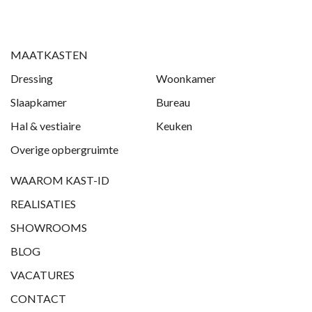
MAATKASTEN
Dressing
Woonkamer
Slaapkamer
Bureau
Hal & vestiaire
Keuken
Overige opbergruimte
WAAROM KAST-ID
REALISATIES
SHOWROOMS
BLOG
VACATURES
CONTACT