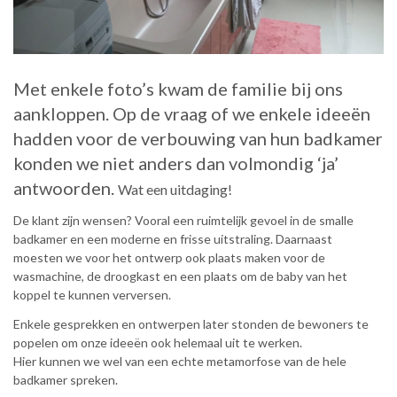
Met enkele foto’s kwam de familie bij ons
aankloppen. Op de vraag of we enkele ideeën
hadden voor de verbouwing van hun badkamer
konden we niet anders dan volmondig ‘ja’
antwoorden.
Wat een uitdaging!
De klant zijn wensen? Vooral een ruimtelijk gevoel in de smalle
badkamer en een moderne en frisse uitstraling. Daarnaast
moesten we voor het ontwerp ook plaats maken voor de
wasmachine, de droogkast en een plaats om de baby van het
koppel te kunnen verversen.
Enkele gesprekken en ontwerpen later stonden de bewoners te
popelen om onze ideeën ook helemaal uit te werken.
Hier kunnen we wel van een echte metamorfose van de hele
badkamer spreken.