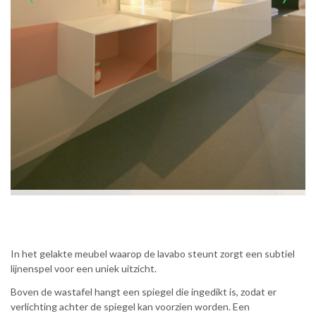
In het gelakte meubel waarop de lavabo steunt zorgt een subtiel
lijnenspel voor een uniek uitzicht.
Boven de wastafel hangt een spiegel die ingedikt is, zodat er
verlichting achter de spiegel kan voorzien worden. Een