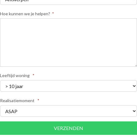
Hoe kunnen we je helpen?
*
Leeftijd woning
*
Realisatiemoment
*