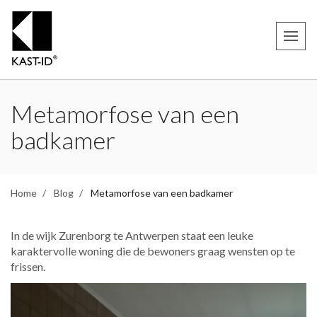
Metamorfose van een
badkamer
Home
Blog
Metamorfose van een badkamer
In de wijk Zurenborg te Antwerpen staat een leuke
karaktervolle woning die de bewoners graag wensten op te
frissen.