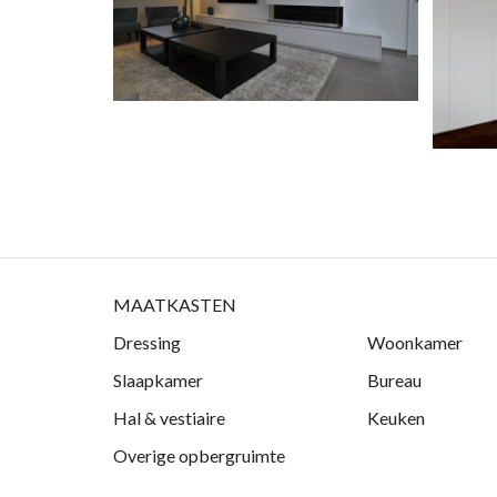
MAATKASTEN
Dressing
Woonkamer
Slaapkamer
Bureau
Hal & vestiaire
Keuken
Overige opbergruimte