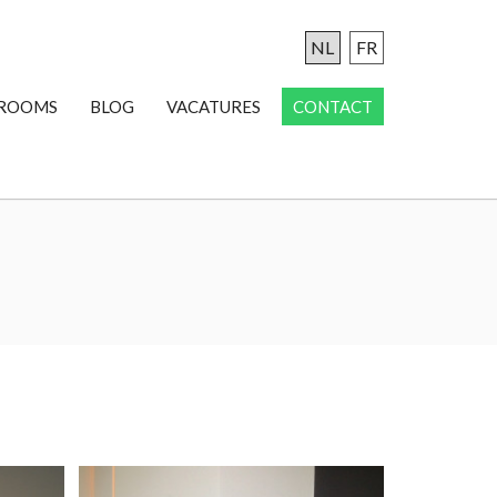
NL
FR
ROOMS
BLOG
VACATURES
CONTACT