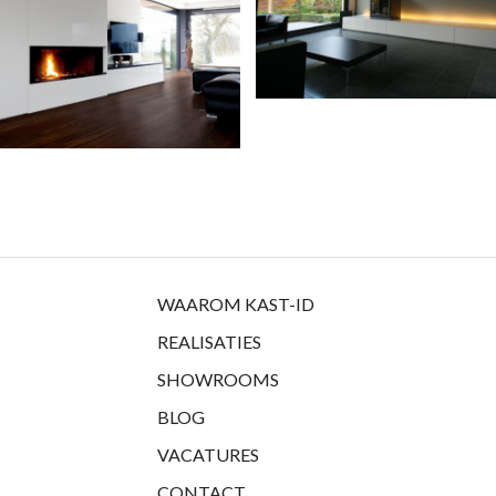
WAAROM KAST-ID
REALISATIES
SHOWROOMS
BLOG
VACATURES
CONTACT