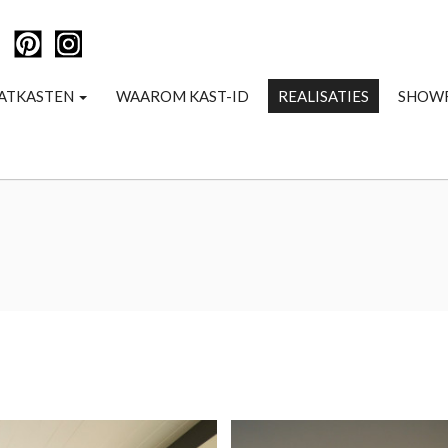
ATKASTEN
WAAROM KAST-ID
REALISATIES
SHOW