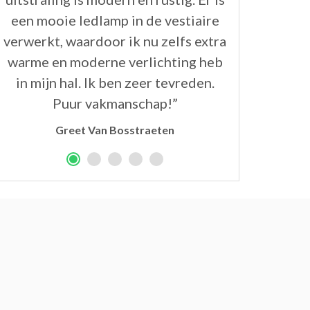
een mooie ledlamp in de vestiaire
verwerkt, waardoor ik nu zelfs extra
warme en moderne verlichting heb
in mijn hal. Ik ben zeer tevreden.
Puur vakmanschap!”
Greet Van Bosstraeten