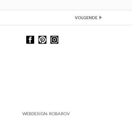
VOLGENDE
WEBDESIGN: ROBAROV