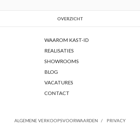
OVERZICHT
WAAROM KAST-ID
REALISATIES
SHOWROOMS
BLOG
VACATURES
CONTACT
ALGEMENE VERKOOPSVOORWAARDEN
PRIVACY