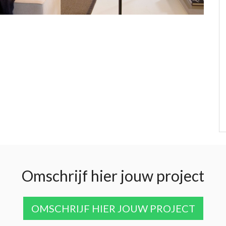
Omschrijf hier jouw project
OMSCHRIJF HIER JOUW PROJECT