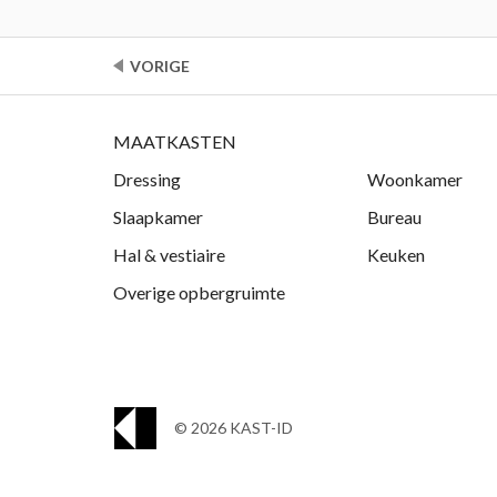
VORIGE
MAATKASTEN
Dressing
Woonkamer
Slaapkamer
Bureau
Hal & vestiaire
Keuken
Overige opbergruimte
© 2026 KAST-ID