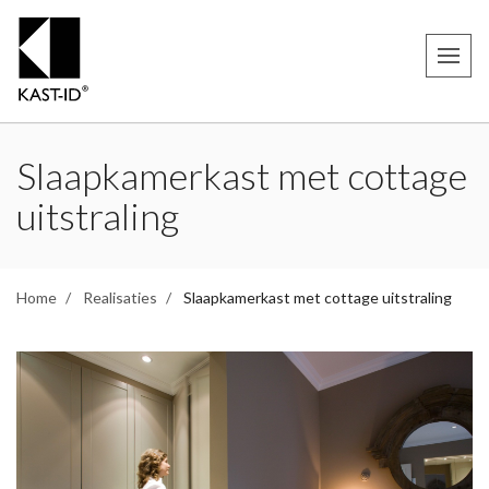
Slaapkamerkast met cottage
uitstraling
Home
Realisaties
Slaapkamerkast met cottage uitstraling