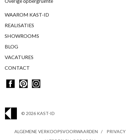
Overige opbergruimte
WAAROM KAST-ID
REALISATIES
SHOWROOMS
BLOG
VACATURES
CONTACT
© 2026 KAST-ID
ALGEMENE VERKOOPSVOORWAARDEN
PRIVACY