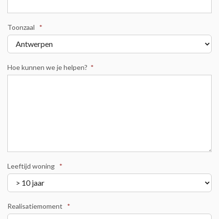
Toonzaal
*
Hoe kunnen we je helpen?
*
Leeftijd woning
*
Realisatiemoment
*