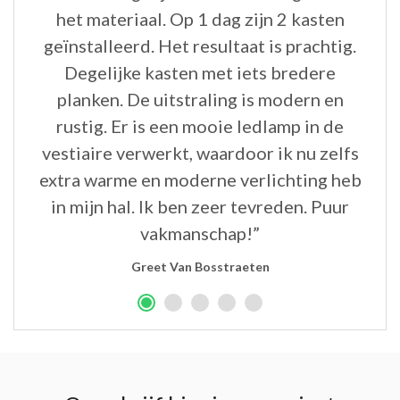
het materiaal. Op 1 dag zijn 2 kasten
geïnstalleerd. Het resultaat is prachtig.
Degelijke kasten met iets bredere
planken. De uitstraling is modern en
rustig. Er is een mooie ledlamp in de
vestiaire verwerkt, waardoor ik nu zelfs
extra warme en moderne verlichting heb
in mijn hal. Ik ben zeer tevreden. Puur
vakmanschap!”
Greet Van Bosstraeten