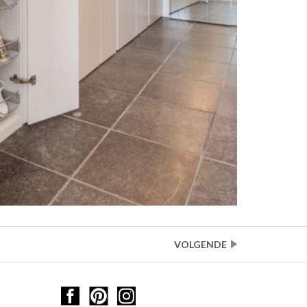
VOLGENDE