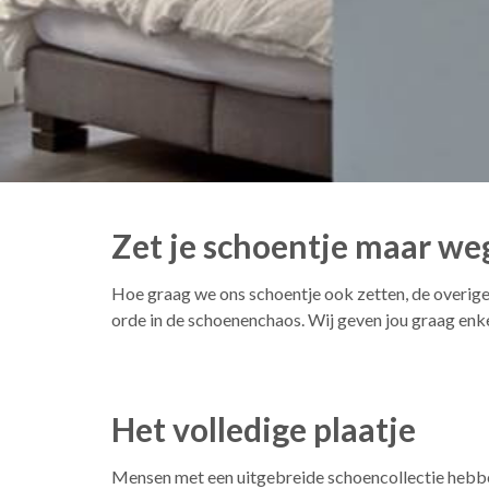
Zet je schoentje maar we
Hoe graag we ons schoentje ook zetten, de overige
orde in de schoenenchaos. Wij geven jou graag enk
Het volledige plaatje
Mensen met een uitgebreide schoencollectie hebbe