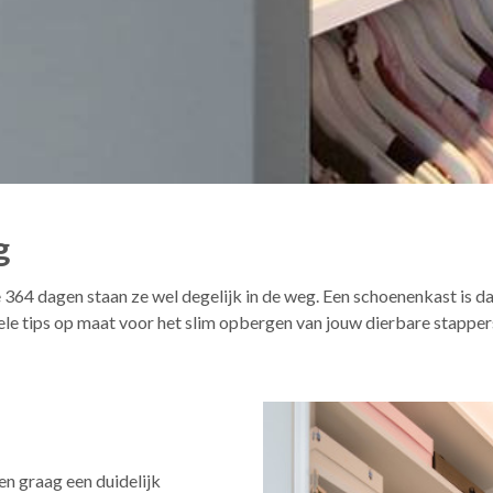
g
 364 dagen staan ze wel degelijk in de weg. Een schoenenkast is d
ele tips op maat voor het slim opbergen van jouw dierbare stapper
n graag een duidelijk