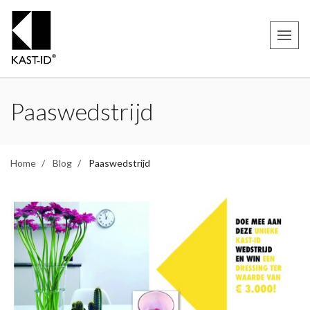
Paaswedstrijd
Home
Blog
Paaswedstrijd