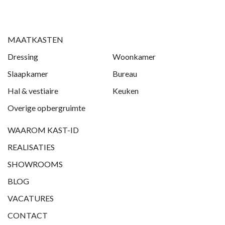
MAATKASTEN
Dressing
Woonkamer
Slaapkamer
Bureau
Hal & vestiaire
Keuken
Overige opbergruimte
WAAROM KAST-ID
REALISATIES
SHOWROOMS
BLOG
VACATURES
CONTACT