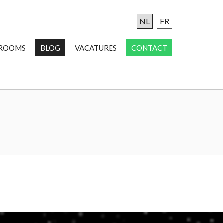
NL
FR
ROOMS
BLOG
VACATURES
CONTACT