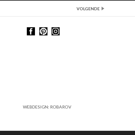
VOLGENDE
WEBDESIGN: ROBAROV