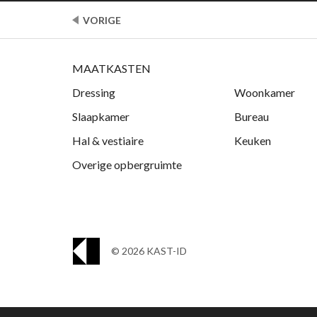
VORIGE
MAATKASTEN
Dressing
Woonkamer
Slaapkamer
Bureau
Hal & vestiaire
Keuken
Overige opbergruimte
© 2026 KAST-ID