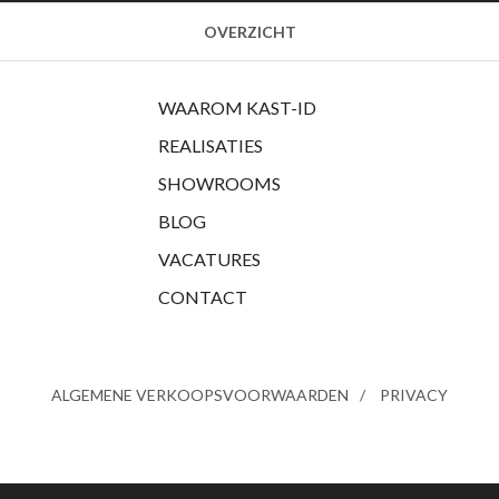
OVERZICHT
WAAROM KAST-ID
REALISATIES
SHOWROOMS
BLOG
VACATURES
CONTACT
ALGEMENE VERKOOPSVOORWAARDEN
PRIVACY