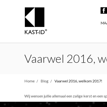
MA
Vaarwel 2016, 
Home
Blog
Vaarwel 2016, welkom 2017!
Wij wensen jullie allemaal een zalige kerst en een 