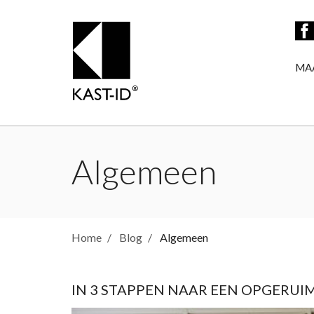
MA
Algemeen
Home
Blog
Algemeen
IN 3 STAPPEN NAAR EEN OPGERUI