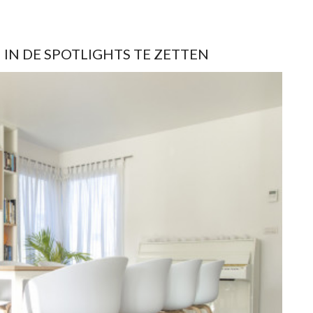
IN DE SPOTLIGHTS TE ZETTEN