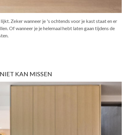
lijkt. Zeker wanneer je 's ochtends voor je kast staat en er
llen. Of wanneer je je helemaal hebt laten gaan tijdens de
sten.
 NIET KAN MISSEN