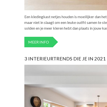
Een kledingkast netjes houden is moeilijker dan het 
maar niet in slaagt om een leuke outfit samen te ste
solden en je meer kleren hebt dan plaats in jouw ka
MEER INFO
3 INTERIEURTRENDS DIE JE IN 2021