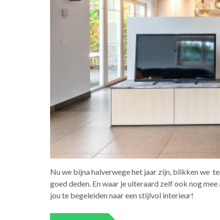
Nu we bijna halverwege het jaar zijn, blikken we t
goed deden. En waar je uiteraard zelf ook nog mee 
jou te begeleiden naar een stijlvol interieur!