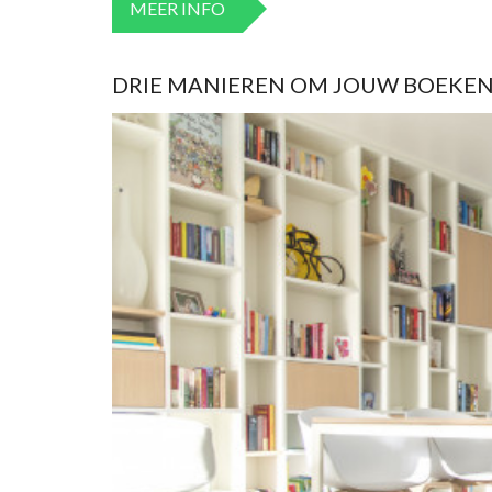
MEER INFO
DRIE MANIEREN OM JOUW BOEKEN 