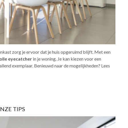
nkast zorg je ervoor dat je huis opgeruimd blijft. Met een
olle eyecatcher
in je woning. Je kan kiezen voor een
vallend exemplaar. Benieuwd naar de mogelijkheden? Lees
NZE TIPS